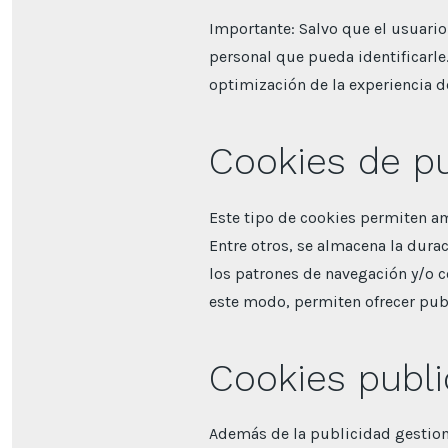
Importante: Salvo que el usuario
personal que pueda identificarle
optimización de la experiencia de
Cookies de pu
Este tipo de cookies permiten am
Entre otros, se almacena la durac
los patrones de navegación y/o c
este modo, permiten ofrecer publi
Cookies publi
Además de la publicidad gestio