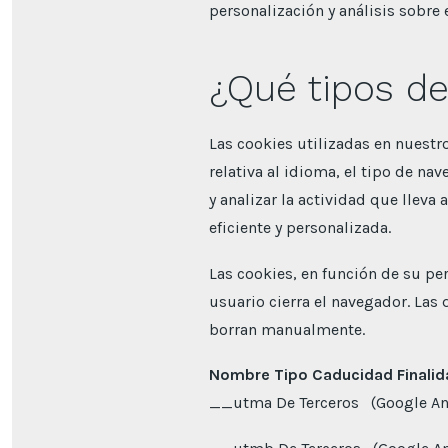
personalización y análisis sobre
¿Qué tipos de
Las cookies utilizadas en nuestr
relativa al idioma, el tipo de na
y analizar la actividad que lleva
eficiente y personalizada.
Las cookies, en función de su p
usuario cierra el navegador. Las
borran manualmente.
Nombre Tipo Caducidad Finalid
__utma De Terceros (Google Anal