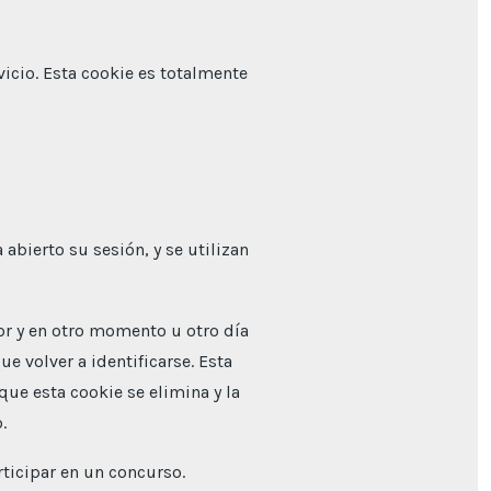
vicio. Esta cookie es totalmente
abierto su sesión, y se utilizan
dor y en otro momento u otro día
ue volver a identificarse. Esta
que esta cookie se elimina y la
.
rticipar en un concurso.