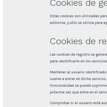
Cookies de ge
Estas cookies son utilizadas par
anónima, y sólo se utiliza para a
Cookies de re
Las cookies de registro se genera
para identificarle en los servicio
Mantener al usuario identificado
vuelve a entrar en dicho servicio,
funcionalidad se puede suprimir s
próxima vez que entre en el servi
Comprobar si el usuario está aut