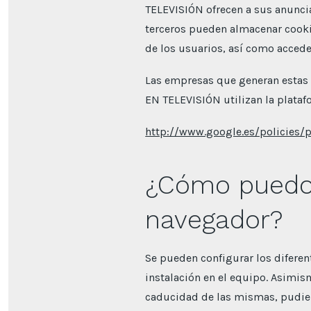
TELEVISIÓN ofrecen a sus anuncia
terceros pueden almacenar cook
de los usuarios, así como accede
Las empresas que generan estas 
EN TELEVISIÓN utilizan la plataf
http://www.google.es/policies/
¿Cómo puedo 
navegador?
Se pueden configurar los diferen
instalación en el equipo. Asimis
caducidad de las mismas, pudie